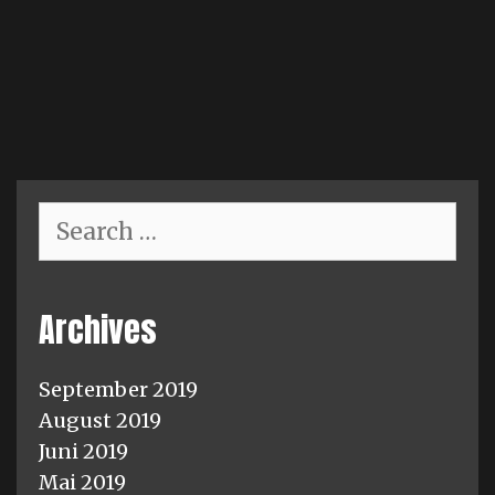
Unsere
Read more
erste
EP
Search
for:
Archives
September 2019
August 2019
Juni 2019
Mai 2019