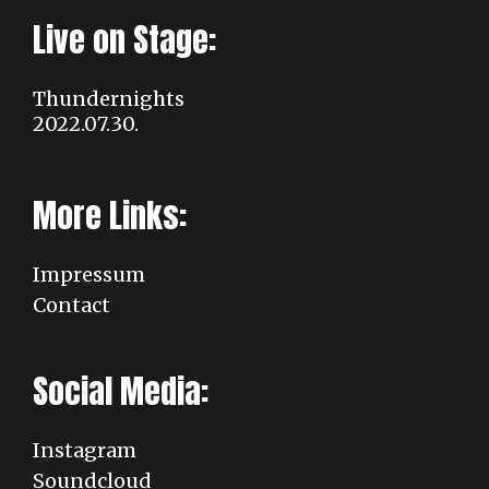
Live on Stage:
Thundernights
2022.07.30.
More Links:
Impressum
Contact
Social Media:
Instagram
Soundcloud