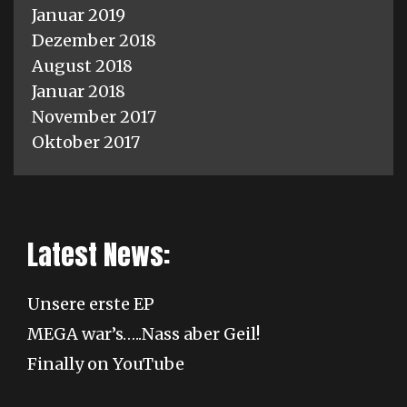
Januar 2019
Dezember 2018
August 2018
Januar 2018
November 2017
Oktober 2017
Latest News:
Unsere erste EP
MEGA war’s…..Nass aber Geil!
Finally on YouTube