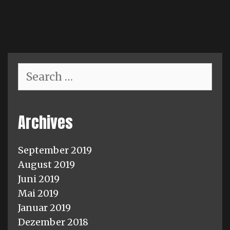
Search
for:
Archives
September 2019
August 2019
Juni 2019
Mai 2019
Januar 2019
Dezember 2018