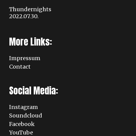
Thundernights
2022.07.30.
More Links:
Impressum
Contact
Social Media:
Instagram
Soundcloud
Facebook
YouTube