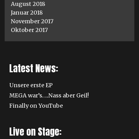
August 2018
Januar 2018
November 2017
Oktober 2017
Latest News:
Unsere erste EP
MEGA war’s…..Nass aber Geil!
Finally on YouTube
Live on Stage: