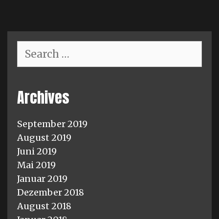
Search
for:
Archives
September 2019
August 2019
Juni 2019
Mai 2019
Januar 2019
Dezember 2018
August 2018