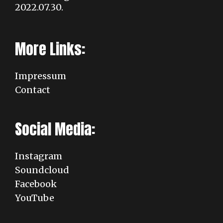
2022.07.30.
More Links:
Impressum
Contact
Social Media:
Instagram
Soundcloud
Facebook
YouTube